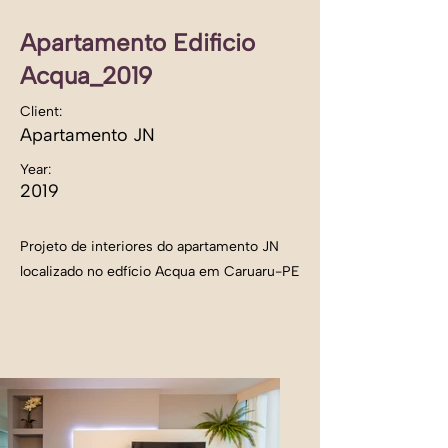
Apartamento Edificio
Acqua_2019
Client:
Apartamento JN
Year:
2019
Projeto de interiores do apartamento JN
localizado no edfício Acqua em Caruaru-PE